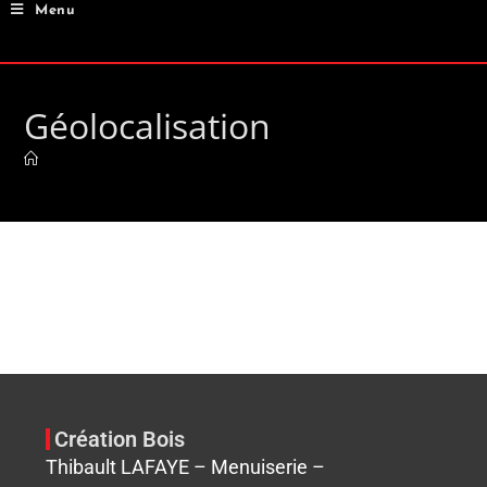
Menu
Géolocalisation
Création Bois
Thibault LAFAYE – Menuiserie –